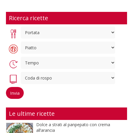
Ricerca ricette
Le ultime ricette
Dolce a strati al panpepato con crema
all’arancia