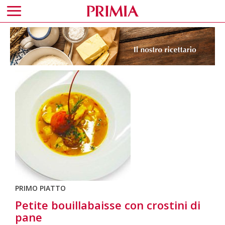
PRIMO PIATTO
Petite bouillabaisse con crostini di
pane