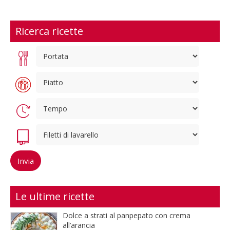
Ricerca ricette
Le ultime ricette
Dolce a strati al panpepato con crema
all’arancia