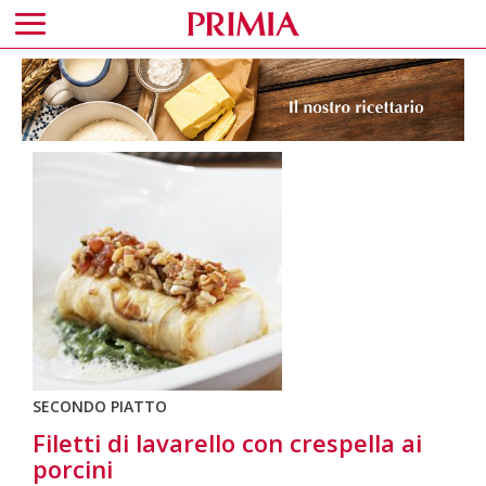
SECONDO PIATTO
Filetti di lavarello con crespella ai
porcini