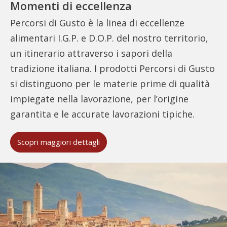
Momenti di eccellenza
Percorsi di Gusto è la linea di eccellenze
alimentari I.G.P. e D.O.P. del nostro territorio,
un itinerario attraverso i sapori della
tradizione italiana. I prodotti Percorsi di Gusto
si distinguono per le materie prime di qualità
impiegate nella lavorazione, per l’origine
garantita e le accurate lavorazioni tipiche.
Scopri maggiori dettagli