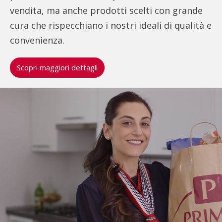
vendita, ma anche prodotti scelti con grande
cura che rispecchiano i nostri ideali di qualità e
convenienza.
Scopri maggiori dettagli