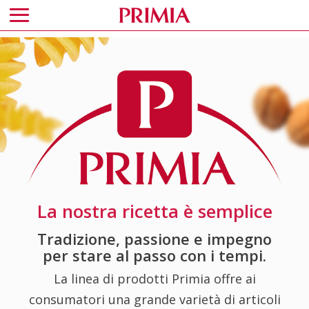
La nostra ricetta è semplice
Tradizione, passione e impegno
per stare al passo con i tempi.
La linea di prodotti Primia offre ai
consumatori una grande varietà di articoli