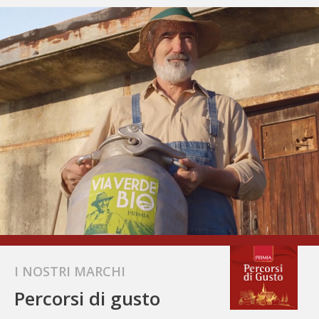
I NOSTRI MARCHI
Percorsi di gusto