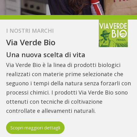
I NOSTRI MARCHI
Via Verde Bio
Una nuova scelta di vita
Via Verde Bio è la linea di prodotti biologici
realizzati con materie prime selezionate che
seguono i tempi della natura senza forzarli con
processi chimici. I prodotti Via Verde Bio sono
ottenuti con tecniche di coltivazione
controllate e allevamenti naturali.
Scopri maggiori dettagli