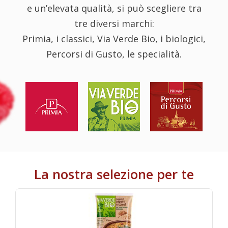
e un’elevata qualità, si può scegliere tra
tre diversi marchi:
Primia, i classici, Via Verde Bio, i biologici,
Percorsi di Gusto, le specialità.
La nostra selezione per te